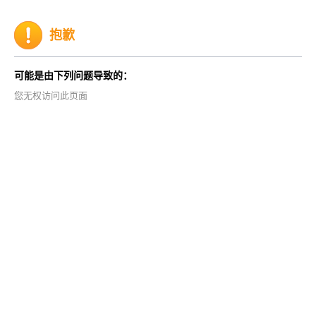
抱歉
可能是由下列问题导致的：
您无权访问此页面