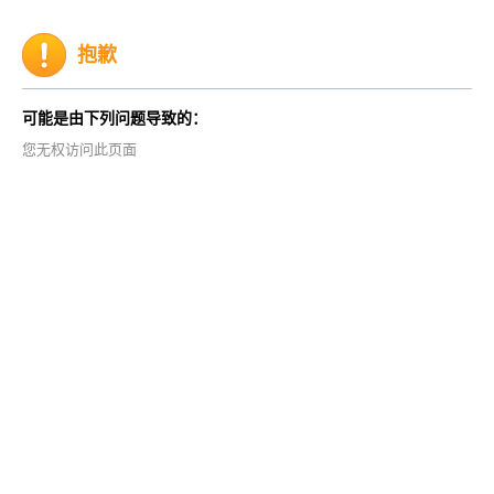
抱歉
可能是由下列问题导致的：
您无权访问此页面