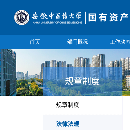
首页
部门概况
工作动
规章制度
规章制度
法律法规