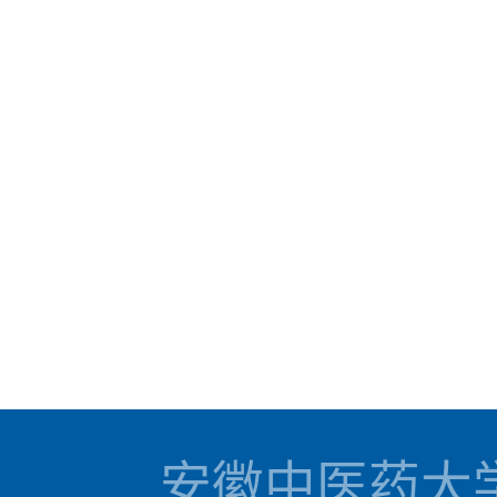
安徽中医药大学 国