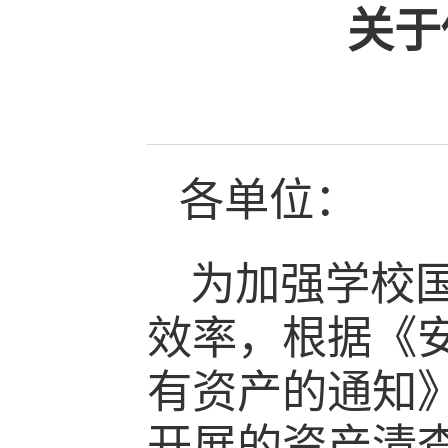
关于
各单位：
为加强学校
效率，根据《
有资产的通知
开展的资产清