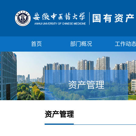
首页
部门概况
工作动
资产管理
资产管理