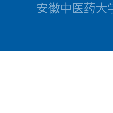
安徽中医药大学 国