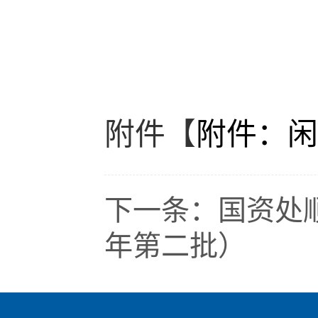
附件【
附件：闲
下一条：
国资处
年第二批）