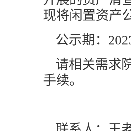
现将闲置资产
公示期：
202
请相关需求
手续。
联系人：王