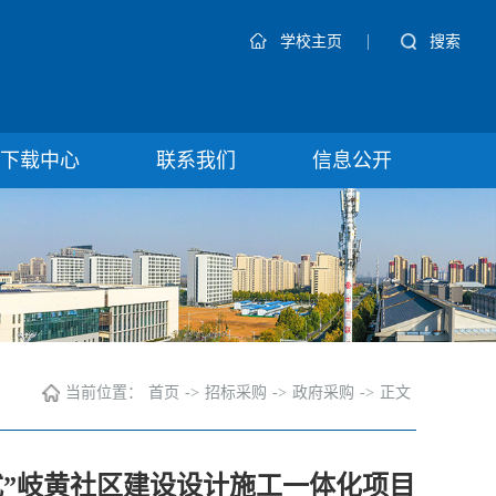
|
搜索
学校主页
下载中心
联系我们
信息公开
当前位置：
首页
->
招标采购
->
政府采购
->
正文
站式”岐黄社区建设设计施工一体化项目