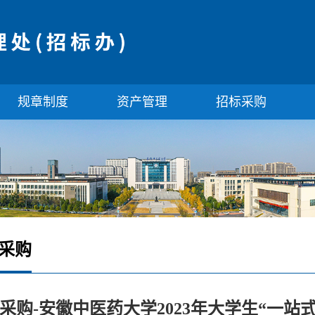
规章制度
资产管理
招标采购
采购
采购-安徽中医药大学2023年大学生“一