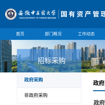
首页
部门概况
工作动态
招标采购
政府采购
政府
非政府采购
政府