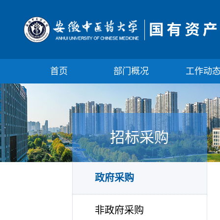
首页
部门概况
工作动
招标采购
政府采购
非政府采购