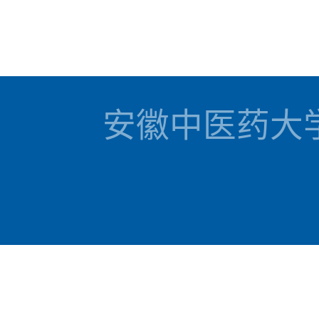
安徽中医药大学 国