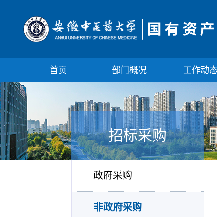
首页
部门概况
工作动
招标采购
政府采购
非政府采购