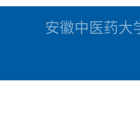
安徽中医药大学 国