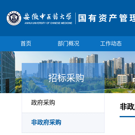
首页
部门概况
工作动态
招标采购
政府采购
非政
非政府采购