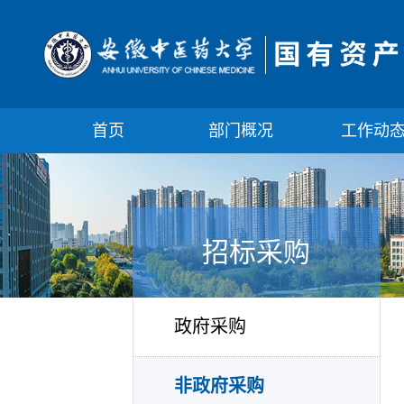
首页
部门概况
工作动
招标采购
政府采购
非政府采购