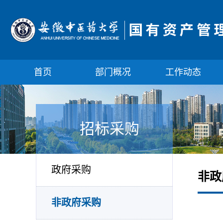
首页
部门概况
工作动态
招标采购
政府采购
非政
非政府采购