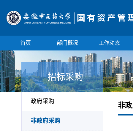
首页
部门概况
工作动态
招标采购
政府采购
非政
非政府采购