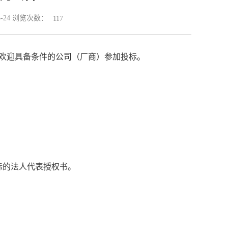
5-24 浏览次数：
117
欢迎具备条件的公司（厂商）参加投标。
的法人代表授权书。