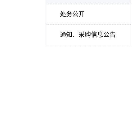
处务公开
通知、采购信息公告