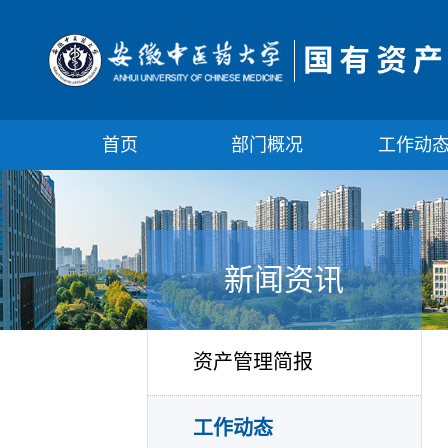
首页
部门概况
工作动
新闻资讯
资产管理简报
工作动态