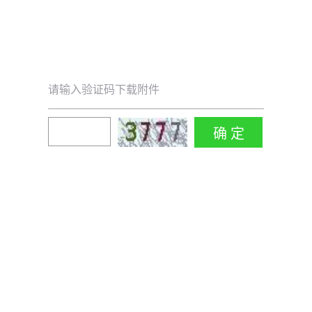
请输入验证码下载附件