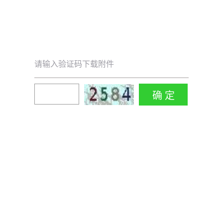
请输入验证码下载附件