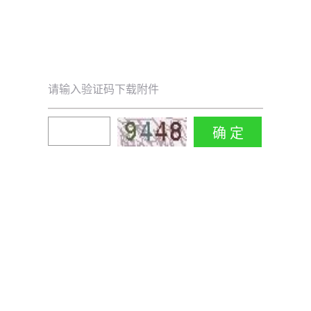
请输入验证码下载附件