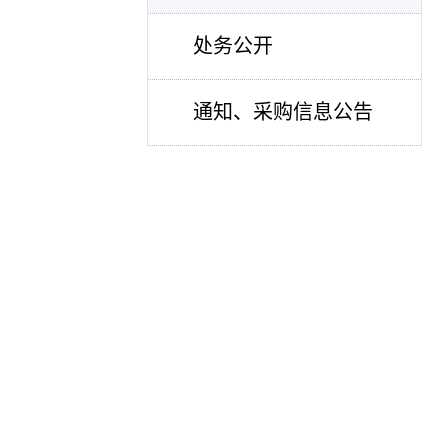
处务公开
通知、采购信息公告