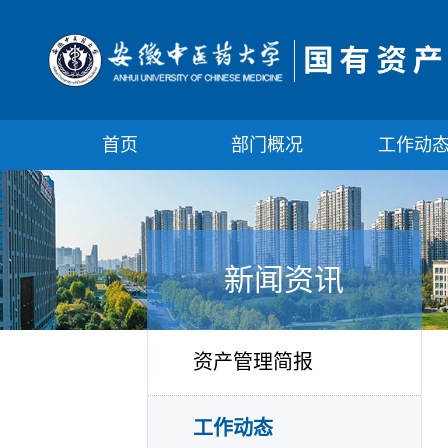
首页
部门概况
工作动
新闻资讯
资产管理简报
工作动态