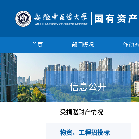
首页
部门概况
工作动
信息公开
受捐赠财产情况
物资、工程招投标