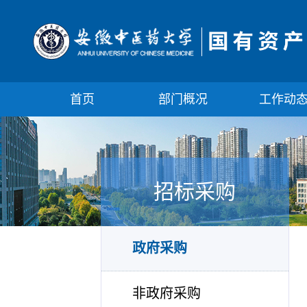
首页
部门概况
工作动
招标采购
政府采购
非政府采购