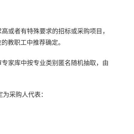
求高或者有特殊要求的招标或采购项目，
位的教职工中推荐确定。
审专家库中按专业类别匿名随机抽取，由
定为采购人代表：