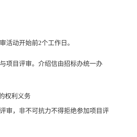
审活动开始前
2个工作日。
与项目评审。介绍信由招标办统一办
的权利义务
评审，非不可抗力不得拒绝参加项目评