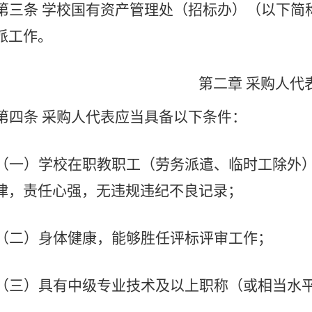
第三条
学校国有资产管理处（招标办）（以下简
派工作。
第二章
采购人代
第四条
采购人代表应当具备以下条件：
（一）学校在职教职工（劳务派遣、临时工除外
律，责任心强，无违规违纪不良记录；
（二）身体健康，能够胜任评标评审工作；
（三）具有中级专业技术及以上职称（或相当水