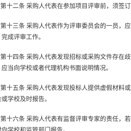
第十二条
采购人代表在参加项目评审前，须签订
第十三条
采购人代表作为评审委员会的一员，应
，完成评审工作。
第十四条
采购人代表发现招标或采购文件存在歧
，应当向学校或者代理机构书面说明情况。
第十五条
采购人代表发现投标人提供虚假材料或
会或学校及时报告。
第十六条
采购人代表有监督评审专家的责任，若
时向学校和监管部门报告。