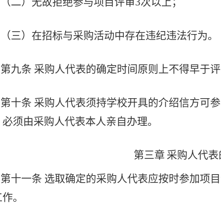
（二）无故拒绝参与项目评审
3次以上；
（三）在招标与采购活动中存在违纪违法行为。
第九条
采购人代表的确定时间原则上不得早于评
第十条
采购人代表须持学校开具的介绍信方可参
，必须由采购人代表本人亲自办理。
第三章
采购人代表
第十一条
选取确定的采购人代表应按时参加项目
工作。