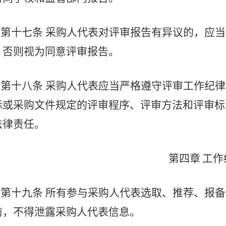
第十七条
采购人代表对评审报告有异议的，应当
，否则视为同意评审报告。
第十八条
采购人代表应当严格遵守评审工作纪律
标或采购文件规定的评审程序、评审方法和评审标
法律责任。
第四章
工作
第十九条
所有参与采购人代表选取、推荐、报备
前，不得泄露采购人代表信息。