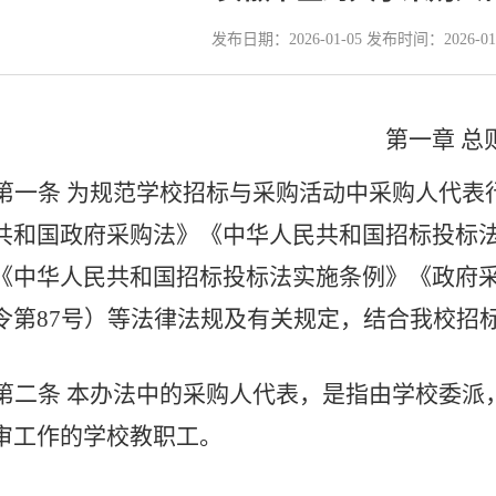
发布日期：2026-01-05 发布时间：2026-0
第一章
总
第一条
为规范学校招标与采购活动中采购人代表
共和国政府采购法》《中华人民共和国招标投标
《中华人民共和国招标投标法实施条例》《政府
令第
87号）等法律法规及有关规定，结合我校招
第二条
本办法中的采购人代表，是指由学校委派
审工作的学校教职工。