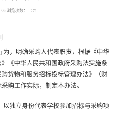
1-05 浏览次数：
271
则
行为，明确采购人代表职责，根据《中华
法》《中华人民共和国政府采购法实施条
采购货物和服务招标投标管理办法》（财
标采购工作实际，制定本办法。
，以独立身份代表学校参加招标与采购项