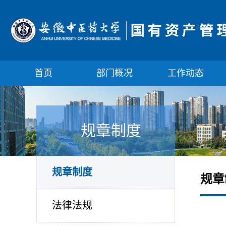
首页
部门概况
工作动态
规章制度
规章制度
规章
法律法规