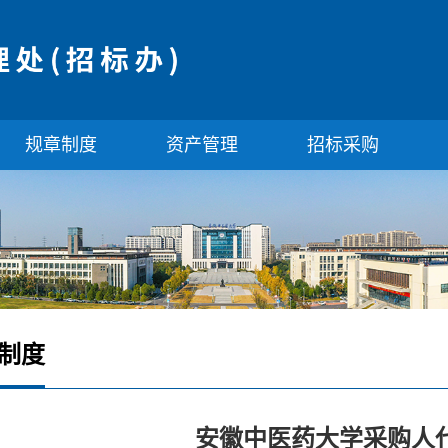
规章制度
资产管理
招标采购
制度
安徽中医药大学采购人