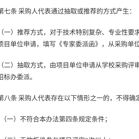
第七条
采购人代表通过抽取或推荐的方式产生：
（一）推荐方式，对于技术特别复杂、专业性要
项目单位申请，填写《专家委派函》，从采购单
（二）抽取方式，由项目单位申请从学校采购评
招标办委派。
第八条
采购人代表存在以下情形之一的，不得确
（一）不符合本办法第四条规定条件；