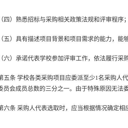
（四）熟悉招标与采购相关政策法规和评审程序
（五）具有描述项目背景和项目需求的能力，能
（六）承诺代表学校参加评审工作，依法履行采
第五条
学校各类采购项目应委派至少
1名采购人
委员会成员总数的三分之一。由于特殊原因无法
第六条
采购人代表选取时，应当根据情况确定相
。