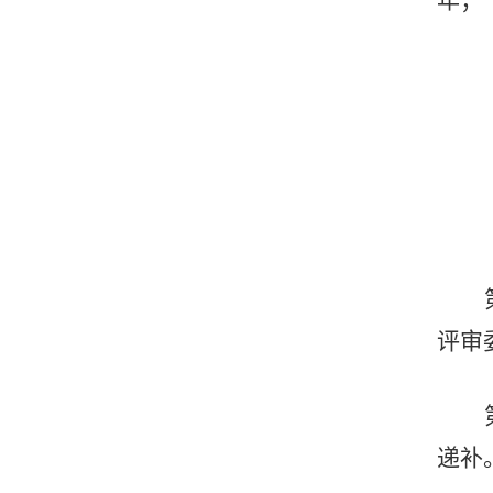
评审
递补