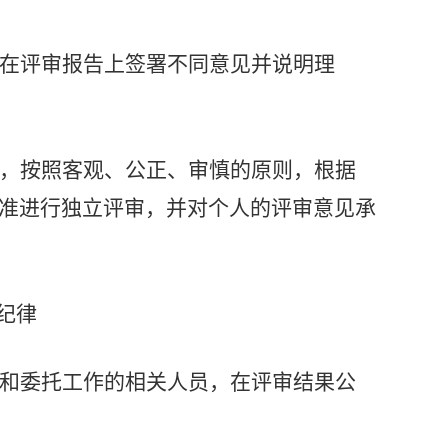
在评审报告上签署不同意见并说明理
，按照客观、公正、审慎的原则，根据
准进行独立评审，并对个人的评审意见承
纪律
和委托工作的相关人员，在评审结果公