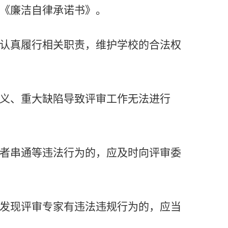
《廉洁自律承诺书》。
认真履行相关职责，维护学校的合法权
义、重大缺陷导致评审工作无法进行
者串通等违法行为的，应及时向评审委
发现评审专家有违法违规行为的，应当