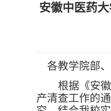
安徽中医药大
各教学院部、
根据《安
产清查工作的通
究，结合我校实