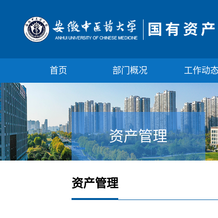
首页
部门概况
工作动
资产管理
资产管理