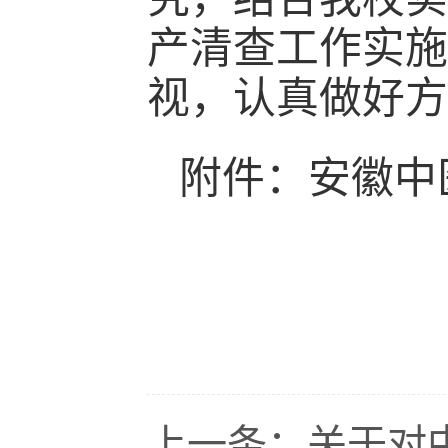
产清查工作实施
视，认真做好方
附件：安徽中
上一条：
关于对